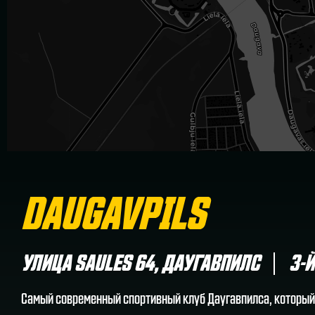
DAUGAVPILS
УЛИЦА SAULES 64, ДАУГАВПИЛС
3-Й
Самый современный спортивный клуб Даугавпилса, который