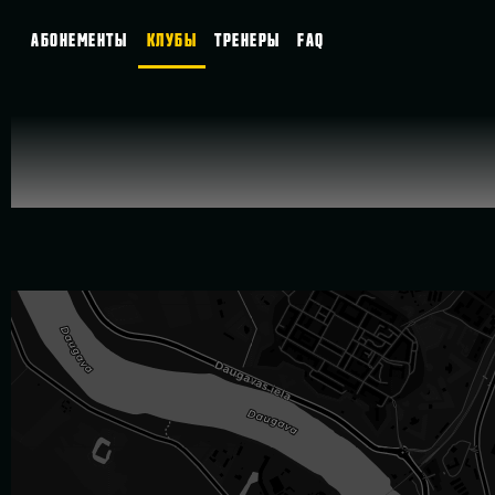
АБОНЕМЕНТЫ
КЛУБЫ
ТРЕНЕРЫ
FAQ