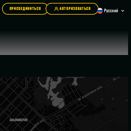
ПРИСОЕДИНИТЬСЯ
АВТОРИЗОВАТЬСЯ
Русский